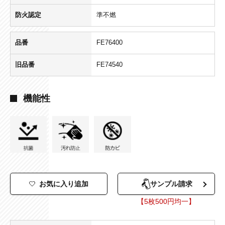
防火認定
準不燃
品番
FE76400
旧品番
FE74540
機能性
お気に入り追加
サンプル請求
【5枚500円均一】