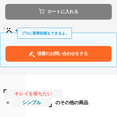
カートに入れる
プロに張替依頼もできるよ。
張替のお問い合わせをする
キレイを保ちたい
シンプル
のその他の商品