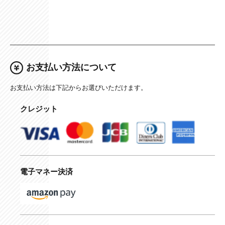
お支払い方法について
お支払い方法は下記からお選びいただけます。
クレジット
電子マネー決済