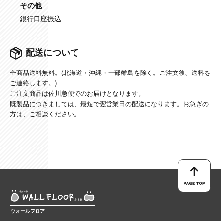
その他
銀行口座振込
配送について
全商品送料無料。(北海道・沖縄・一部離島を除く。ご注文後、送料を
ご連絡します。)
ご注文商品は佐川急便でのお届けとなります。
既製品につきましては、最短で翌営業日の配送になります。お急ぎの
方は、ご相談ください。
ウォールフロア