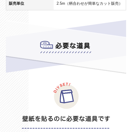
販売単位
2.5m（柄合わせが簡単なカット販売）