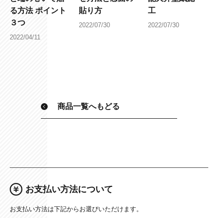
る方法 ポイント
貼り方
工
３つ
2022/07/30
2022/07/30
2022/04/11
商品一覧へもどる
お支払い方法について
お支払い方法は下記からお選びいただけます。