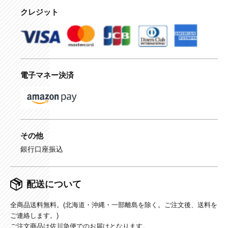
クレジット
電子マネー決済
その他
銀行口座振込
配送について
全商品送料無料。(北海道・沖縄・一部離島を除く。ご注文後、送料を
ご連絡します。)
ご注文商品は佐川急便でのお届けとなります。