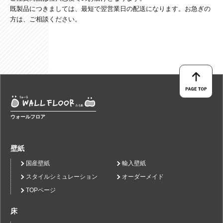
既製品につきましては、最短で翌営業日の配送になります。お急ぎの
方は、ご相談ください。
ウォールフロア
壁紙
国産壁紙
輸入壁紙
スタイルシミュレーション
オーダーメイド
TOPページ
床