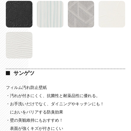
サンゲツ
フィルム汚れ防止壁紙
・汚れが付きにくく、抗菌性と耐薬品性に優れる。
・お手洗いだけでなく、ダイニングやキッチンにも！
においをバリアする防臭効果
・壁の美観維持にもおすすめ！
表面が強くキズが付きにくい