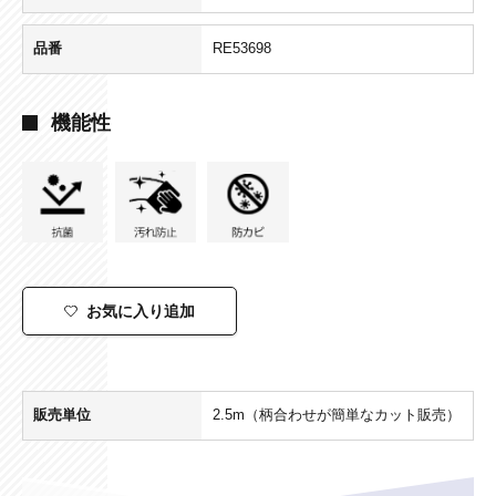
品番
RE53698
機能性
お気に入り追加
販売単位
2.5m（柄合わせが簡単なカット販売）