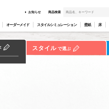
お知らせ
商品検索
オーダーメイド
スタイルシミュレーション
壁紙
床
スタイル
ぶ
で選ぶ