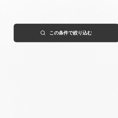
この条件で絞り込む