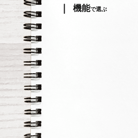
機能
で選ぶ