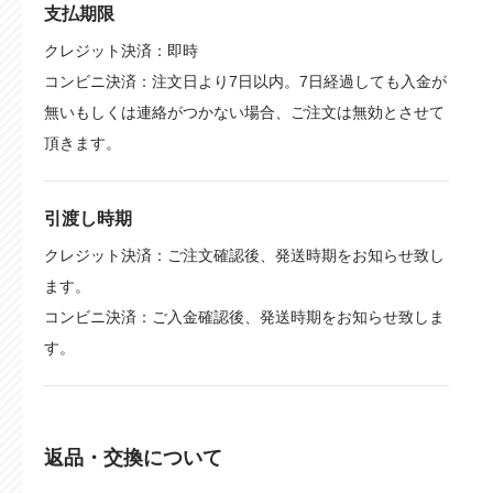
支払期限
クレジット決済：即時
コンビニ決済：注文日より7日以内。7日経過しても入金が
無いもしくは連絡がつかない場合、ご注文は無効とさせて
頂きます。
引渡し時期
クレジット決済：ご注文確認後、発送時期をお知らせ致し
ます。
コンビニ決済：ご入金確認後、発送時期をお知らせ致しま
す。
返品・交換について