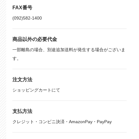
FAX番号
(092)582-1400
商品以外の必要代金
一部離島の場合、別途追加送料が発生する場合がございま
す。
注文方法
ショッピングカートにて
支払方法
クレジット・コンビニ決済・AmazonPay・PayPay