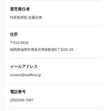
運営責任者
代表取締役 近藤忠将
住所
〒812-0016
福岡県福岡市博多区博多駅南5丁目26-29
メールアドレス
contact@wallfloor.jp
電話番号
(092)558-7087