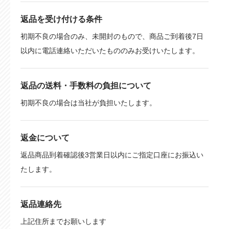
返品を受け付ける条件
初期不良の場合のみ、未開封のもので、商品ご到着後7日
以内に電話連絡いただいたもののみお受けいたします。
返品の送料・手数料の負担について
初期不良の場合は当社が負担いたします。
返金について
返品商品到着確認後3営業日以内にご指定口座にお振込い
たします。
返品連絡先
上記住所までお願いします