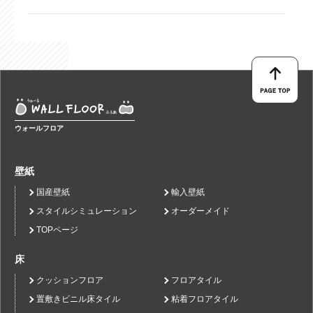
ウォールフロア
壁紙
国産壁紙
輸入壁紙
スタイルシミュレーション
オーダーメイド
TOPページ
床
クッションフロア
フロアタイル
置敷きビニル床タイル
粘着フロアタイル