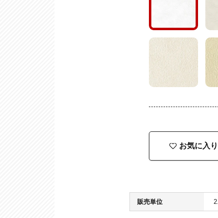
お気に入り
販売単位