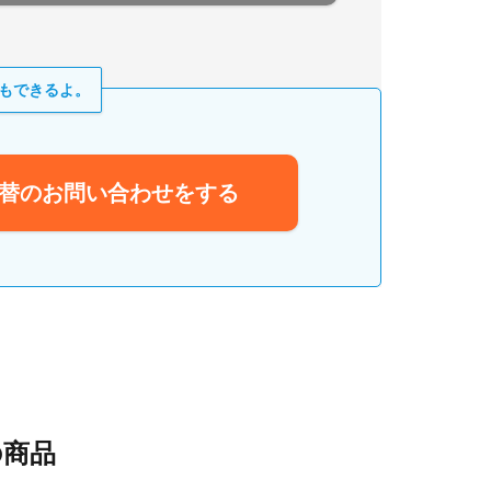
もできるよ。
替のお問い合わせをする
商品