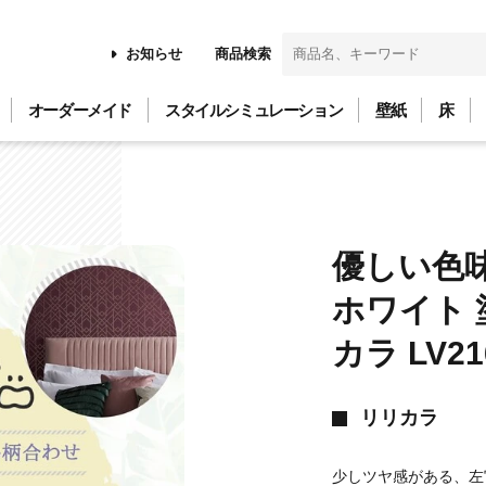
お知らせ
商品検索
オーダーメイド
スタイルシミュレーション
壁紙
床
優しい色
ホワイト 
カラ LV21
リリカラ
少しツヤ感がある、左