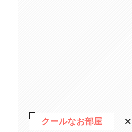
クールなお部屋