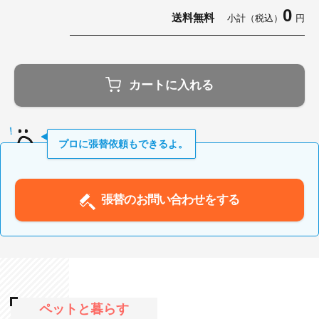
0
送料無料
小計（税込）
円
カートに入れる
プロに張替依頼もできるよ。
張替のお問い合わせをする
ペットと暮らす