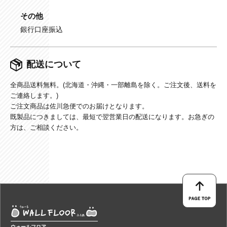
その他
銀行口座振込
配送について
全商品送料無料。(北海道・沖縄・一部離島を除く。ご注文後、送料を
ご連絡します。)
ご注文商品は佐川急便でのお届けとなります。
既製品につきましては、最短で翌営業日の配送になります。お急ぎの
方は、ご相談ください。
ウォールフロア