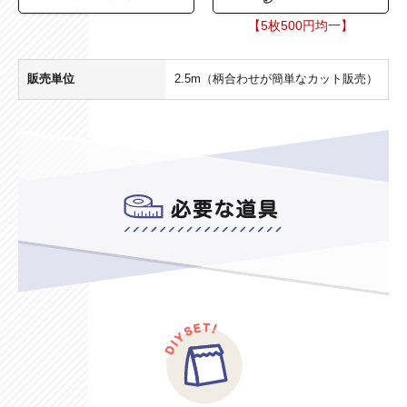
【5枚500円均一】
販売単位
2.5m（柄合わせが簡単なカット販売）