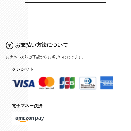
お支払い方法について
お支払い方法は下記からお選びいただけます。
クレジット
電子マネー決済