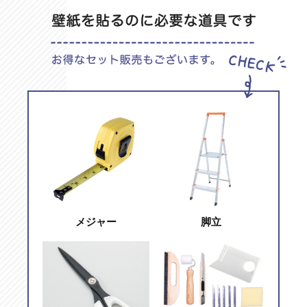
メジャー
脚立