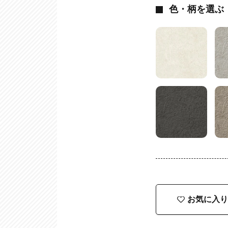
色・柄を選ぶ
お気に入り