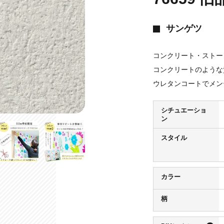
サンゲツ
コンクリート・ストー
コンクリートのような
ウレタンコートでメン
シチュエーショ
ン
スタイル
カラー
柄