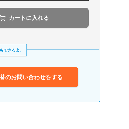
カートに入れる
もできるよ。
替のお問い合わせをする