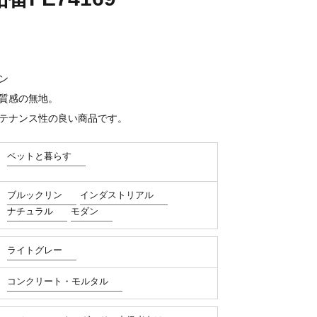
ン
質感の無地。
テナンス性の良い商品です。
ペットと暮らす
ブルックリン
インダストリアル
ナチュラル
モダン
ライトグレー
コンクリート・モルタル