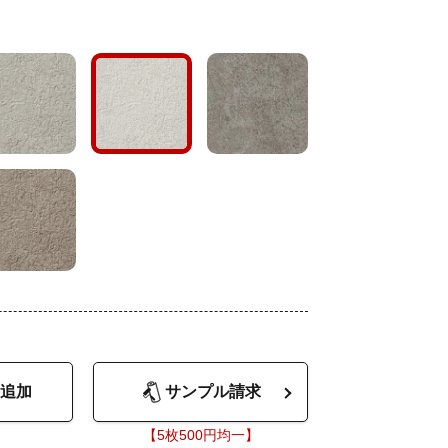
追加
サンプル請求
【5枚500円均一】