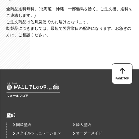
全商品送料無料。(北海道・沖縄・一部離島を除く。ご注文後、送料を
ご連絡します。)
ご注文商品は佐川急便でのお届けとなります。
既製品につきましては、最短で翌営業日の配送になります。お急ぎの
方は、ご相談ください。
ウォールフロア
壁紙
国産壁紙
輸入壁紙
スタイルシミュレーション
オーダーメイド