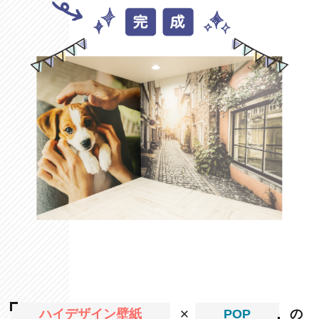
ハイデザイン壁紙
POP
の