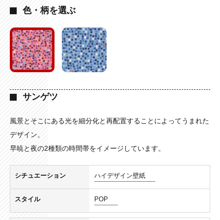
色・柄を選ぶ
サンゲツ
風景とそこにある光を細分化と再配置することによってうまれた
デザイン。
早暁と夜の2種類の時間帯をイメージしています。
シチュエーション
ハイデザイン壁紙
スタイル
POP