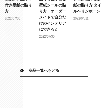
付き壁紙の貼り
壁紙シールの貼
紙の貼り方 タイ
方
り方 オーダー
ルヘリンボーン
メイドで自分だ
2022/07/30
2022/04/11
けのインテリア
にできる♫
2022/07/30
商品一覧へもどる