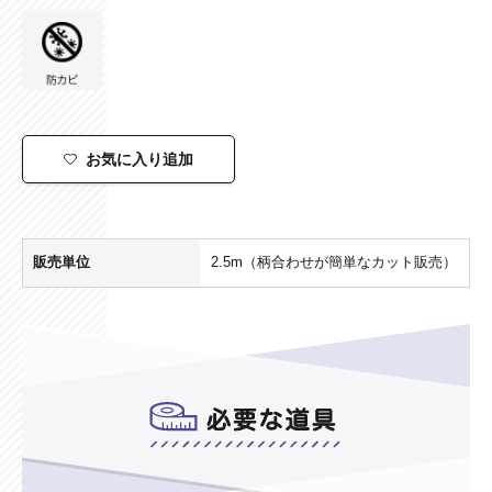
お気に入り追加
販売単位
2.5m（柄合わせが簡単なカット販売）