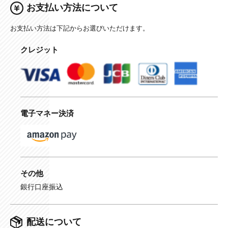
お支払い方法について
お支払い方法は下記からお選びいただけます。
クレジット
電子マネー決済
その他
銀行口座振込
配送について