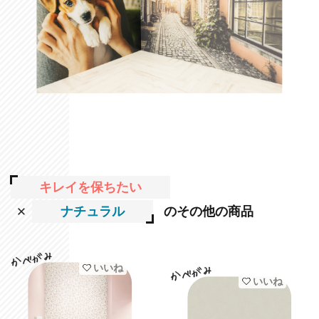
キレイを保ちたい
ナチュラル
のその他の商品
いいね
いいね