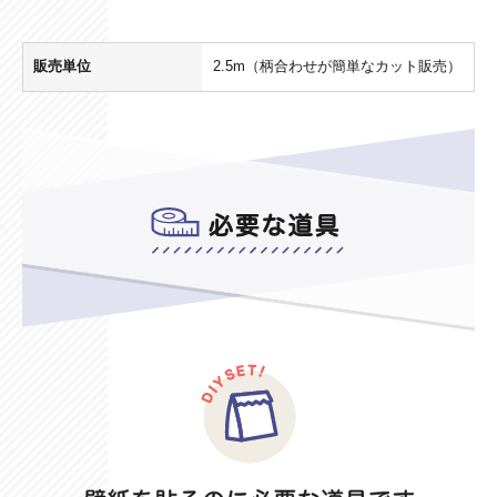
販売単位
2.5m（柄合わせが簡単なカット販売）