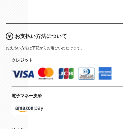
お支払い方法について
お支払い方法は下記からお選びいただけます。
クレジット
電子マネー決済