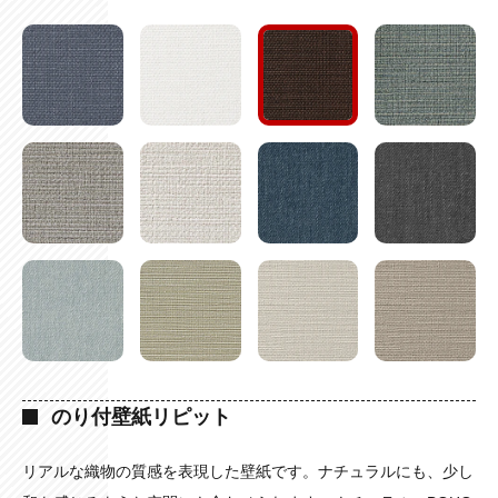
のり付壁紙リピット
リアルな織物の質感を表現した壁紙です。ナチュラルにも、少し