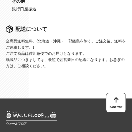
その他
銀行口座振込
配送について
全商品送料無料。(北海道・沖縄・一部離島を除く。ご注文後、送料を
ご連絡します。)
ご注文商品は佐川急便でのお届けとなります。
既製品につきましては、最短で翌営業日の配送になります。お急ぎの
方は、ご相談ください。
ウォールフロア