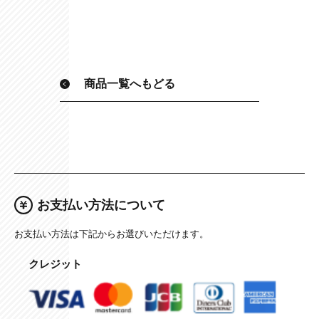
商品一覧へもどる
お支払い方法について
お支払い方法は下記からお選びいただけます。
クレジット