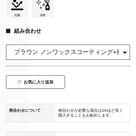
組み合わせ
お気に入り追加
柄合わせについて
柄合わせが必要な場合は1mほど長く
購入することをお勧めします。