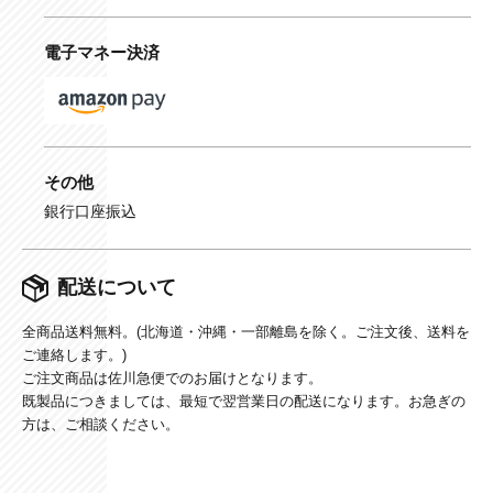
電子マネー決済
その他
銀行口座振込
配送について
全商品送料無料。(北海道・沖縄・一部離島を除く。ご注文後、送料を
ご連絡します。)
ご注文商品は佐川急便でのお届けとなります。
既製品につきましては、最短で翌営業日の配送になります。お急ぎの
方は、ご相談ください。