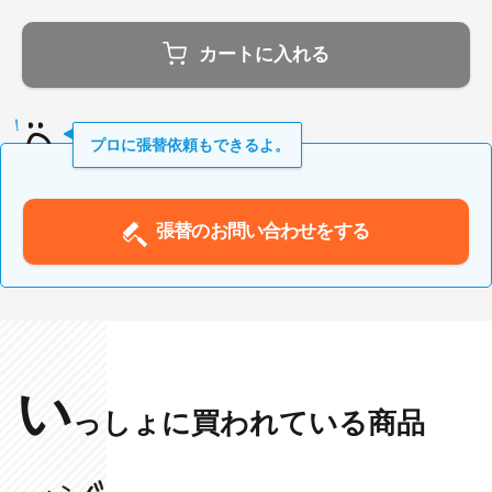
カートに入れる
プロに張替依頼もできるよ。
張替のお問い合わせをする
い
っしょに買われている商品