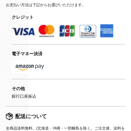
お支払い方法は下記からお選びいただけます。
クレジット
電子マネー決済
その他
銀行口座振込
配送について
全商品送料無料。(北海道・沖縄・一部離島を除く。ご注文後、送料を