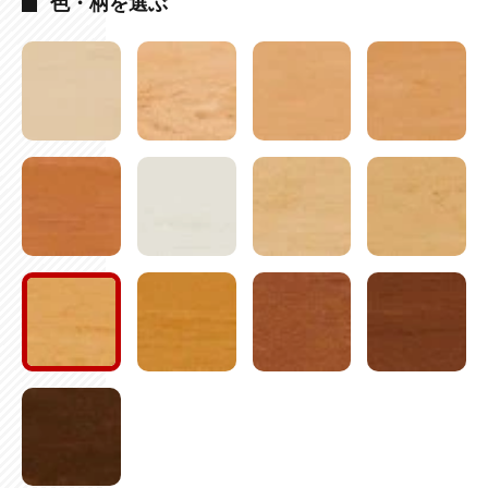
色・柄を選ぶ