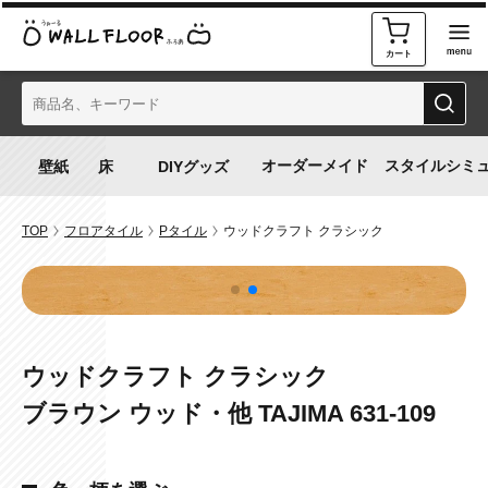
カート
オーダーメイド
スタイルシミ
TOP
フロアタイル
Pタイル
ウッドクラフト クラシック
ウッドクラフト クラシック
ブラウン ウッド・他 TAJIMA 631-109