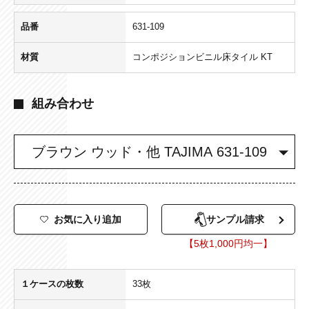
品番
631-109
材質
コンポジションビニル床タイル KT
組み合わせ
お気に入り追加
サンプル請求
【5枚1,000円均一】
１ケースの枚数
33枚