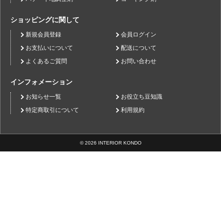
ショッピングに関して
新規会員登録
会員ログイン
お支払いについて
配送について
よくあるご質問
お問い合わせ
インフォメーション
お知らせ一覧
お役立ち豆知識
特定商取引について
利用規約
© 2026 INTERIOR KONDO