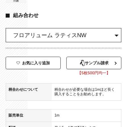
組み合わせ
お気に入り追加
サンプル請求
【5枚500円均一】
柄合わせについて
柄合わせが必要な場合は1mほど長く
購入することをお勧めします。
販売単位
1m