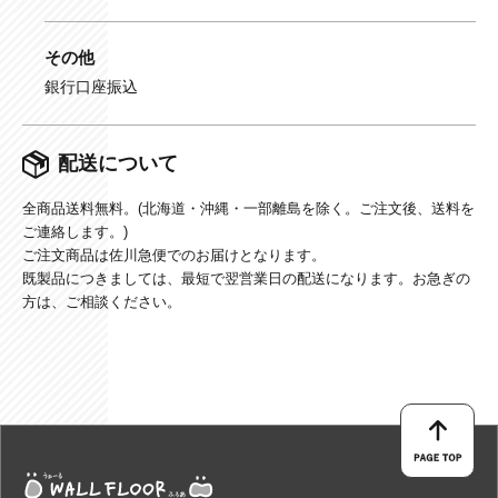
その他
銀行口座振込
配送について
全商品送料無料。(北海道・沖縄・一部離島を除く。ご注文後、送料を
ご連絡します。)
ご注文商品は佐川急便でのお届けとなります。
既製品につきましては、最短で翌営業日の配送になります。お急ぎの
方は、ご相談ください。