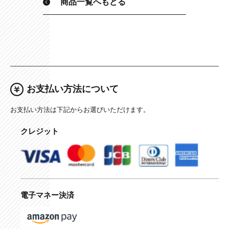
商品一覧へもどる
お支払い方法について
お支払い方法は下記からお選びいただけます。
クレジット
電子マネー決済