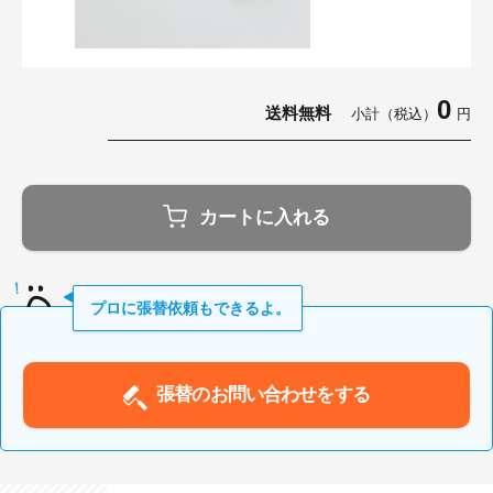
0
送料無料
小計（税込）
円
カートに入れる
プロに張替依頼もできるよ。
張替のお問い合わせをする