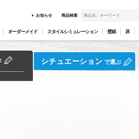
お知らせ
商品検索
オーダーメイド
スタイルシミュレーション
壁紙
床
シチュエーション
ぶ
で選ぶ