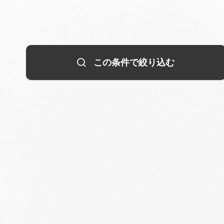
この条件で絞り込む